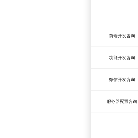
前端开发咨询
功能开发咨询
微信开发咨询
服务器配置咨询