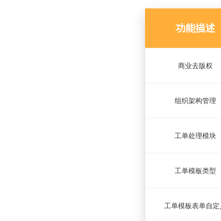
功能描述
商业去版权
组织架构管理
工单处理模块
工单模板类型
工单模板表单自定