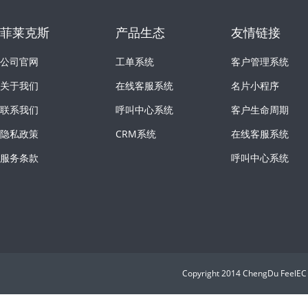
菲莱克斯
产品生态
友情链接
公司官网
工单系统
客户管理系统
关于我们
在线客服系统
名片小程序
联系我们
呼叫中心系统
客户生命周期
隐私政策
CRM系统
在线客服系统
服务条款
呼叫中心系统
Copyright 2014 ChengDu Feel