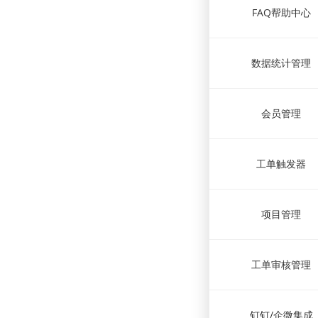
FAQ帮助中心
数据统计管理
会员管理
工单触发器
项目管理
工单审核管理
钉钉/企微集成