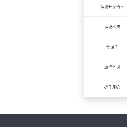
系统开发语言
系统框架
数据库
运行环境
操作系统