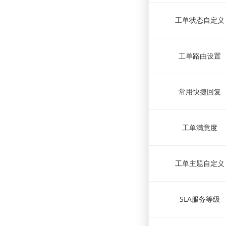
工单状态自定义
工单路由设置
常用快捷回复
工单满意度
工单主题自定义
SLA服务等级