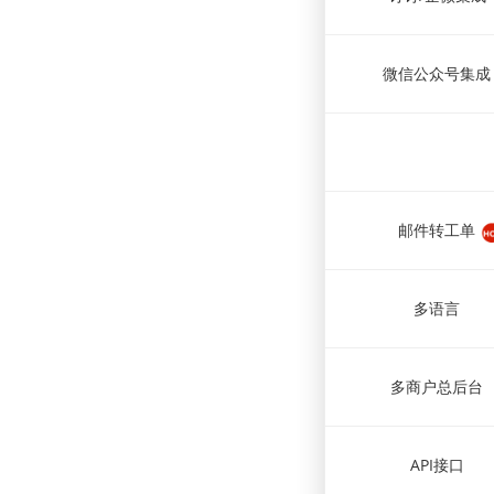
微信公众号集成
邮件转工单
多语言
多商户总后台
API接口